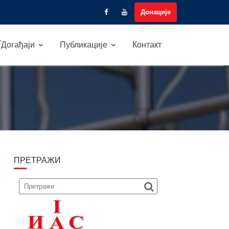
Донације
Догађаји
Публикације
Контакт
ПРЕТРАЖИ