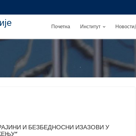
ије
Почетна
Институт
Новости/
РАЈИНИ И БЕЗБЕДНОСНИ ИЗАЗОВИ У
ЖЕЊУ“